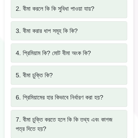
2. বীমা করলে কি কি সুবিধা পাওয়া যায়?
3. বীমা করার ধাপ সমূহ কি কি?
4. প্রিমিয়াম কি? মোট বীমা অংক কি?
5. বীমা চুক্তি কি?
6. প্রিমিয়ামের হার কিভাবে নির্ধারণ করা হয়?
7. বীমা চুক্তি করতে হলে কি কি তথ্য এবং কাগজ
পত্র দিতে হয়?