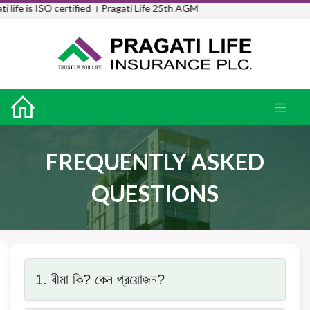
life is ISO certified ।
Pragati Life 25th AGM
FREQUENTLY ASKED
QUESTIONS
1. বীমা কি? কেন প্রয়োজন?