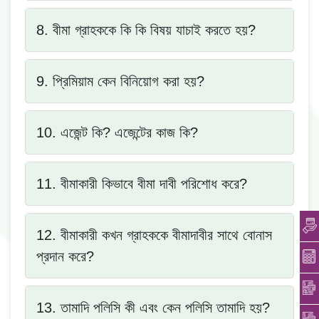
8. বীমা গ্রাহককে কি কি বিষয় যাচাই করতে হয়?
9. প্রিমিয়াম কেন বিনিয়োগ করা হয়?
10. এজেন্ট কি? এজেন্টের কাজ কি?
11. বীমাকারী কিভাবে বীমা দাবী পরিশোধ করে?
12. বীমাকারী কখন গ্রাহককে বীমাদাবীর সাথে বোনাস
প্রদান করে?
13. তামাদি পলিসি কী এবং কেন পলিসি তামাদি হয়?