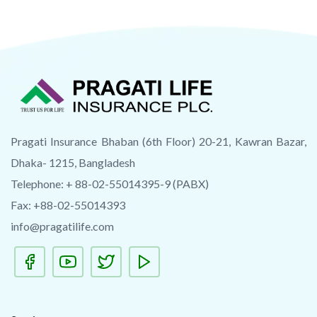
Pragati Insurance Bhaban (6th Floor) 20-21, Kawran Bazar,
Dhaka- 1215, Bangladesh
Telephone: + 88-02-55014395-9 (PABX)
Fax: +88-02-55014393
info@pragatilife.com