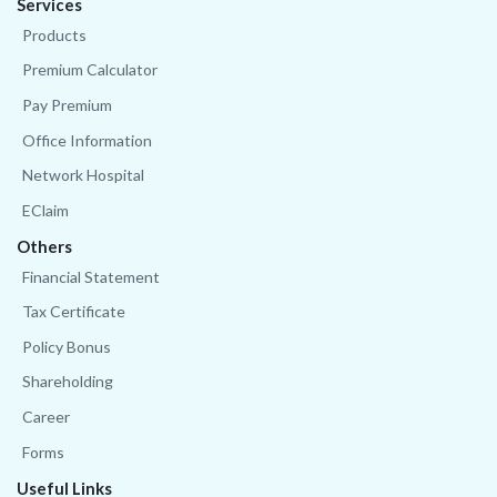
Services
Products
Premium Calculator
Pay Premium
Office Information
Network Hospital
EClaim
Others
Financial Statement
Tax Certificate
Policy Bonus
Shareholding
Career
Forms
Useful Links