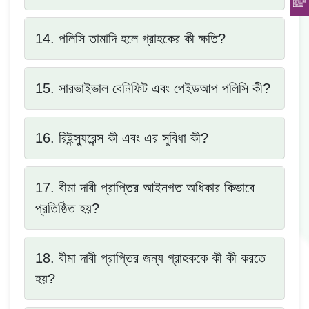
14. পলিসি তামাদি হলে গ্রাহকের কী ক্ষতি?
15. সারভাইভাল বেনিফিট এবং পেইডআপ পলিসি কী?
16. রিইন্স্যুরেন্স কী এবং এর সুবিধা কী?
17. বীমা দাবী প্রাপ্তির আইনগত অধিকার কিভাবে
প্রতিষ্ঠিত হয়?
18. বীমা দাবী প্রাপ্তির জন্য গ্রাহককে কী কী করতে
হয়?