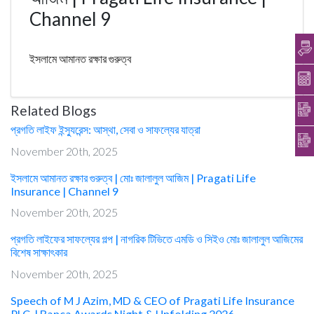
Channel 9
ইসলামে আমানত রক্ষার গুরুত্ব
Related Blogs
প্রগতি লাইফ ইন্স্যুরেন্স: আস্থা, সেবা ও সাফল্যের যাত্রা
November 20th, 2025
ইসলামে আমানত রক্ষার গুরুত্ব | মোঃ জালালুল আজিম | Pragati Life
Insurance | Channel 9
November 20th, 2025
প্রগতি লাইফের সাফল্যের গল্প | নাগরিক টিভিতে এমডি ও সিইও মোঃ জালালুল আজিমের
বিশেষ সাক্ষাৎকার
November 20th, 2025
Speech of M J Azim, MD & CEO of Pragati Life Insurance
PLC. | Banca Awards Night & Unfolding 2026