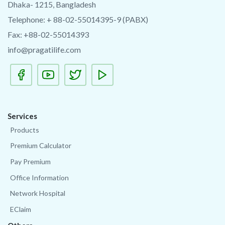
Dhaka- 1215, Bangladesh
Telephone: + 88-02-55014395-9 (PABX)
Fax: +88-02-55014393
info@pragatilife.com
Services
Products
Premium Calculator
Pay Premium
Office Information
Network Hospital
EClaim