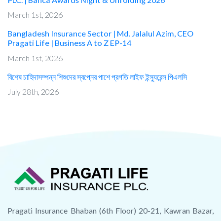
March 1st, 2026
Bangladesh Insurance Sector | Md. Jalalul Azim, CEO
Pragati Life | Business A to Z EP-14
March 1st, 2026
বিশেষ চাহিদাসম্পন্ন শিশুদের স্বপ্নের পাশে প্রগতি লাইফ ইন্স্যুরেন্স পিএলসি
July 28th, 2026
Pragati Insurance Bhaban (6th Floor) 20-21, Kawran Bazar,